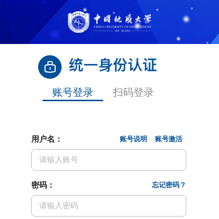
账号登录
扫码登录
用户名：
账号说明
账号激活
密码：
忘记密码？