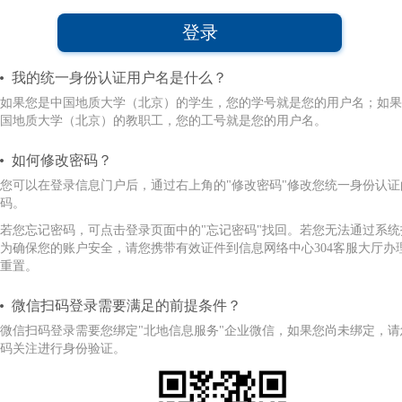
我的统一身份认证用户名是什么？
如果您是中国地质大学（北京）的学生，您的学号就是您的用户名；如果
国地质大学（北京）的教职工，您的工号就是您的用户名。
如何修改密码？
您可以在登录信息门户后，通过右上角的"修改密码"修改您统一身份认证
码。
若您忘记密码，可点击登录页面中的"忘记密码"找回。若您无法通过系统
为确保您的账户安全，请您携带有效证件到信息网络中心304客服大厅办
重置。
微信扫码登录需要满足的前提条件？
微信扫码登录需要您绑定"北地信息服务"企业微信，如果您尚未绑定，请
码关注进行身份验证。